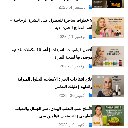
ديسمبر 4, 2025
5 خطوات ساحرة للحصول على البشرة الزجاجية +
أهم النصائح لبشرة نقية
نوفمبر 11, 2025
أفضل فيتامينات للسيدات | أهم 10 مكملات غذائية
موصى بها لصحة المرأة
نوفمبر 3, 2025
علاج انتفاخات العين: الأسباب، الحلول المنزلية
والطبية | دليلك الشامل
أكتوبر 30, 2025
الأملج عنب الثعلب الهندي: سر الجمال والشباب
الطبيعي | 20 ضعف فيتامين سي
أكتوبر 19, 2025