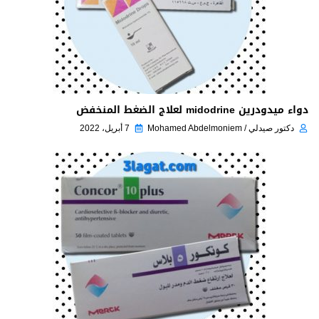
دواء ميدودرين midodrine لعلاج الضغط المنخفض
دكتور صيدلي / Mohamed Abdelmoniem
7 أبريل، 2022