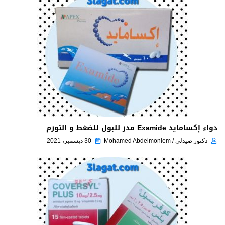
دواء إكسامايد Examide مدر للبول للضغط و التورم
دكتور صيدلي / Mohamed Abdelmoniem
30 ديسمبر، 2021