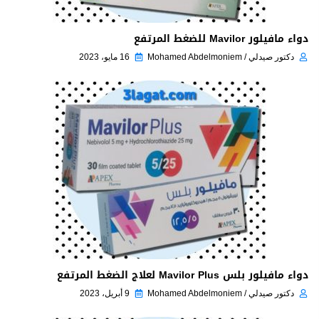
دواء مافيلور Mavilor للضغط المرتفع
دكتور صيدلي / Mohamed Abdelmoniem
16 مايو، 2023
دواء مافيلور بلس Mavilor Plus لعلاج الضغط المرتفع
دكتور صيدلي / Mohamed Abdelmoniem
9 أبريل، 2023