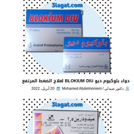
دواء بلوكيوم ديو BLOKIUM DIU لعلاج الضغط المرتفع
دكتور صيدلي / Mohamed Abdelmoniem
20 أبريل، 2022