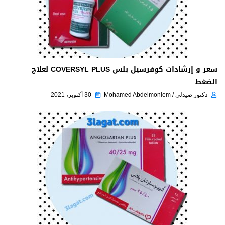
سعر و إرشادات كوفرسيل بلس COVERSYL PLUS لعلاج
الضغط
دكتور صيدلي / Mohamed Abdelmoniem
30 أكتوبر، 2021