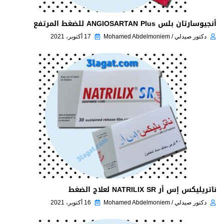
أنجيوسارتان بلس ANGIOSARTAN Plus للضغط المرتفع
دكتور صيدلي / Mohamed Abdelmoniem
17 أكتوبر، 2021
ناتريليكس إس أر NATRILIX SR لعلاج الضغط
دكتور صيدلي / Mohamed Abdelmoniem
16 أكتوبر، 2021