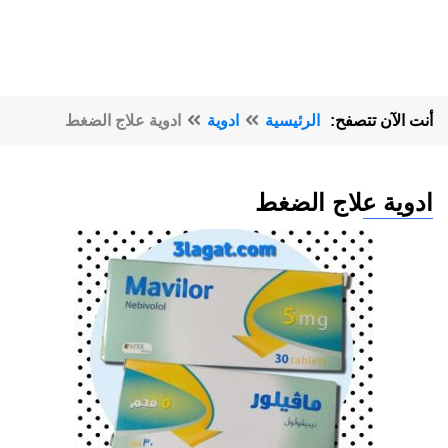
أنت الآن تتصفح:
الرئيسية
ادوية
ادوية علاج الضغط
ادوية علاج الضغط