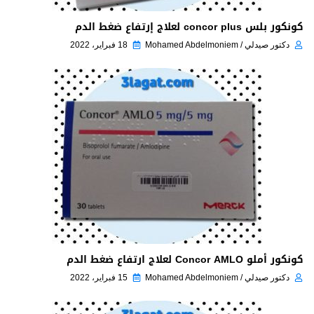
كونكور بلس concor plus لعلاج إرتفاع ضغط الدم
دكتور صيدلي / Mohamed Abdelmoniem
18 فبراير، 2022
كونكور أملو Concor AMLO لعلاج ارتفاع ضغط الدم
دكتور صيدلي / Mohamed Abdelmoniem
15 فبراير، 2022