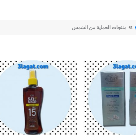
منتجات الحماية من الشمس