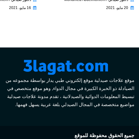
20 مايو، 2021
16 مايو، 2021
موقع علاجات صيدلية موقع إلكتروني طبي يدار بواسطة مجموعه من
الصيادلة ذو الخبرة الكبيرة في مجال الدواء, وهو موقع متخصص في
تبسيط المعلومات الدوائية والصيدلانية ، تقدم مدونة علاجات صيدلية
مواضيع متخصصة في المجال الصيدلي بلغة عربية يسهل فهمها.
جميع الحقوق محفوظة للموقع