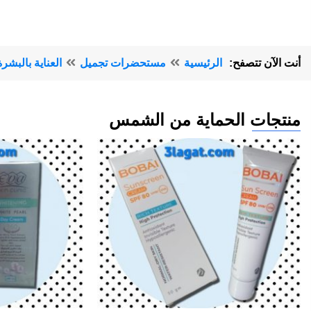
أنت الآن تتصفح:
الرئيسية
مستحضرات تجميل
العناية بالبشرة
منتجات الحماية من الشمس