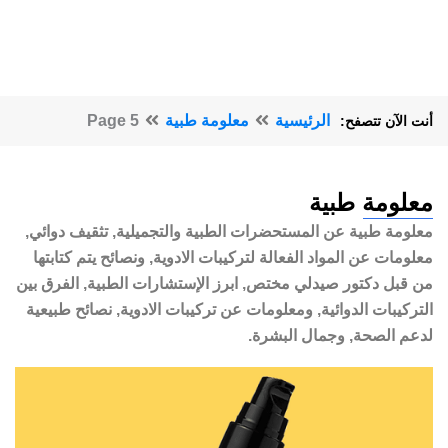
الرئيسية
معلومة طبية
Page 5
أنت الآن تتصفح:
معلومة طبية
معلومة طبية عن المستحضرات الطبية والتجميلية, تثقيف دوائي,
معلومات عن المواد الفعالة لتركيبات الادوية, ونصائح يتم كتابتها
من قبل دكتور صيدلي مختص, ابرز الإستشارات الطبية, الفرق بين
التركيبات الدوائية, ومعلومات عن تركيبات الادوية, نصائح طبيعية
لدعم الصحة, وجمال البشرة.