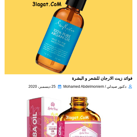
فوائد زيت الارجان للشعر و البشرة
دكتور صيدلي / Mohamed Abdelmoniem
25 ديسمبر، 2020