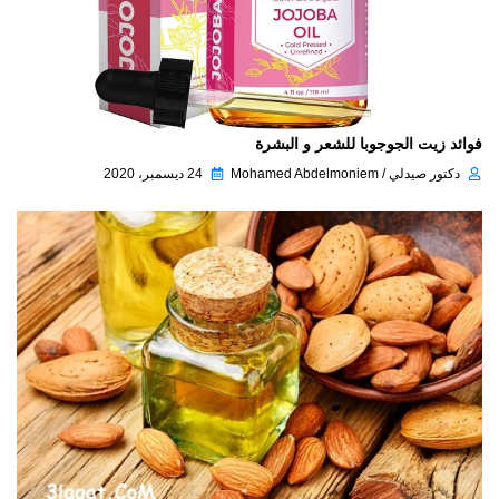
فوائد زيت الجوجوبا للشعر و البشرة
دكتور صيدلي / Mohamed Abdelmoniem
24 ديسمبر، 2020