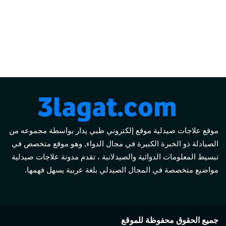
موقع علاجات صيدلية موقع إلكتروني طبي يدار بواسطة مجموعه من
الصيادلة ذو الخبرة الكبيرة في مجال الدواء, وهو موقع متخصص في
تبسيط المعلومات الدوائية والصيدلانية ، تقدم مدونة علاجات صيدلية
مواضيع متخصصة في المجال الصيدلي بلغة عربية يسهل فهمها.
جميع الحقوق محفوظة للموقع