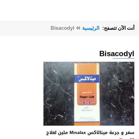
أنت الآن تتصفح:
الرئيسية
Bisacodyl
Bisacodyl
سعر و جرعة مينالاكس Minalax ملين لعلاج