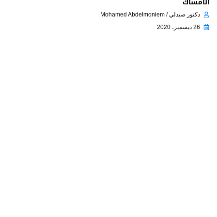
الامساك
دكتور صيدلي / Mohamed Abdelmoniem
26 ديسمبر، 2020