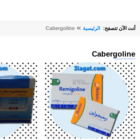
أنت الآن تتصفح:
الرئيسية
Cabergoline
Cabergoline