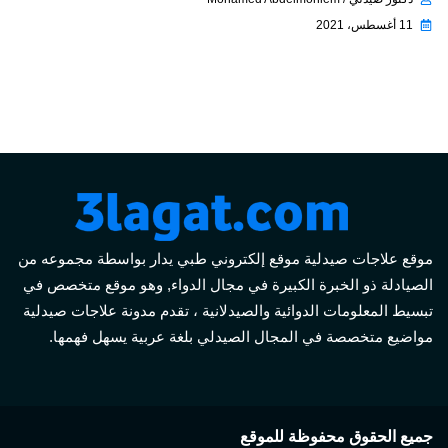
11 أغسطس، 2021
موقع علاجات صيدلية موقع إلكتروني طبي يدار بواسطة مجموعه من
الصيادلة ذو الخبرة الكبيرة في مجال الدواء, وهو موقع متخصص في
تبسيط المعلومات الدوائية والصيدلانية ، تقدم مدونة علاجات صيدلية
مواضيع متخصصة في المجال الصيدلي بلغة عربية يسهل فهمها.
جميع الحقوق محفوظة للموقع