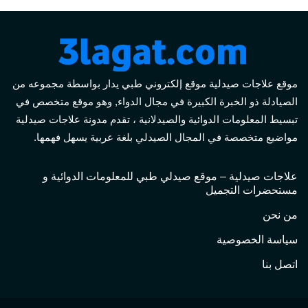
موقع علاجات صيدلية موقع إلكتروني طبي يدار بواسطة مجموعه من
الصيادلة ذو الخبرة الكبيرة في مجال الدواء, وهو موقع متخصص في
تبسيط المعلومات الدوائية والصيدلانية ، تقدم مدونة علاجات صيدلية
مواضيع متخصصة في المجال الصيدلي بلغة عربية يسهل فهمها.
علاجات صيدلية – موقع صيدلي طبي للمعلومات الدوائية و
مستحضرات التجميل
من نحن
سياسة الخصوصية
اتصل بنا