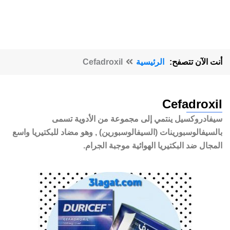
أنت الآن تتصفح:
الرئيسية
Cefadroxil
Cefadroxil
سيفادروكسيل ينتمي إلى مجموعة من الأدوية تسمى
بالسيفالوسبورينات (السيفالوسبورين) , وهو مضاد للبكتيريا واسع
المجال ضد البكتيريا الهوائية موجبة الجرام.