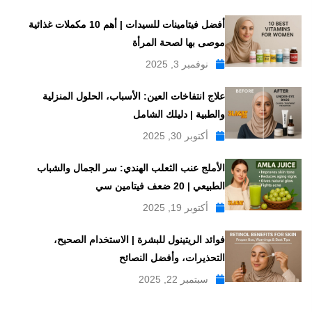
أفضل فيتامينات للسيدات | أهم 10 مكملات غذائية
موصى بها لصحة المرأة
نوفمبر 3, 2025
علاج انتفاخات العين: الأسباب، الحلول المنزلية
والطبية | دليلك الشامل
أكتوبر 30, 2025
الأملج عنب الثعلب الهندي: سر الجمال والشباب
الطبيعي | 20 ضعف فيتامين سي
أكتوبر 19, 2025
فوائد الريتينول للبشرة | الاستخدام الصحيح،
التحذيرات، وأفضل النصائح
سبتمبر 22, 2025