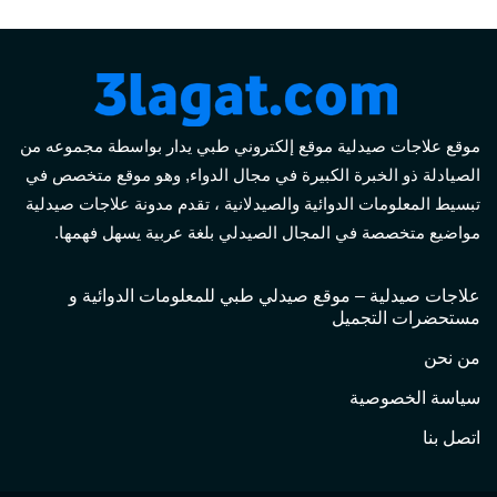
موقع علاجات صيدلية موقع إلكتروني طبي يدار بواسطة مجموعه من
الصيادلة ذو الخبرة الكبيرة في مجال الدواء, وهو موقع متخصص في
تبسيط المعلومات الدوائية والصيدلانية ، تقدم مدونة علاجات صيدلية
مواضيع متخصصة في المجال الصيدلي بلغة عربية يسهل فهمها.
علاجات صيدلية – موقع صيدلي طبي للمعلومات الدوائية و
مستحضرات التجميل
من نحن
سياسة الخصوصية
اتصل بنا