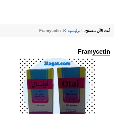
أنت الآن تتصفح:
الرئيسية
Framycetin
Framycetin