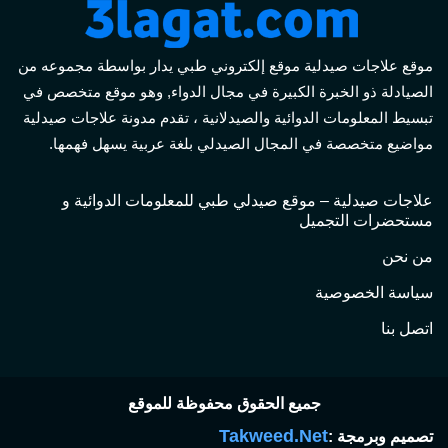
موقع علاجات صيدلية موقع إلكتروني طبي يدار بواسطة مجموعه من
الصيادلة ذو الخبرة الكبيرة في مجال الدواء, وهو موقع متخصص في
تبسيط المعلومات الدوائية والصيدلانية ، تقدم مدونة علاجات صيدلية
مواضيع متخصصة في المجال الصيدلي بلغة عربية يسهل فهمها.
علاجات صيدلية – موقع صيدلي طبي للمعلومات الدوائية و
مستحضرات التجميل
من نحن
سياسة الخصوصية
اتصل بنا
جميع الحقوق محفوظة للموقع
Takweed.Net
تصميم وبرمجة :