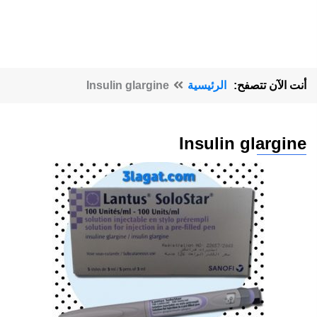
أنت الآن تتصفح:
الرئيسية
Insulin glargine
Insulin glargine