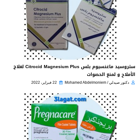
ستروسيد ماغنسيوم بلس Citrocid Magnesium Plus لعلاج
الأملاح و لمنع الحصوات
دكتور صيدلي / Mohamed Abdelmoniem
22 فبراير، 2022