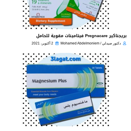
بريجناكير Pregnacare فيتامينات مقوية للحامل
دكتور صيدلي / Mohamed Abdelmoniem
2 أكتوبر، 2021