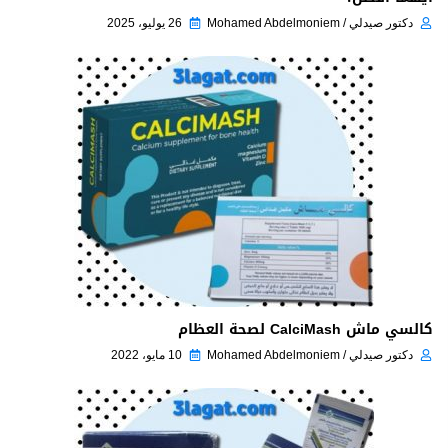
دكتور صيدلي / Mohamed Abdelmoniem
26 يوليو، 2025
كالسي ماش CalciMash لصحة العظام
دكتور صيدلي / Mohamed Abdelmoniem
10 مايو، 2022