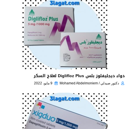
دواء ديجليفلوز بلس Diglifloz Plus لعلاج السكر
دكتور صيدلي / Mohamed Abdelmoniem
9 مايو، 2022