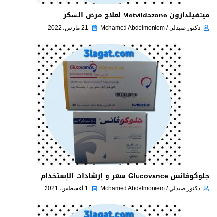
ميتفيلدازون Metvildazone لعلاج مرض السكر
دكتور صيدلي / Mohamed Abdelmoniem
21 مارس، 2022
جلوكوفانس Glucovance سعر و إرشادات الإستخدام
دكتور صيدلي / Mohamed Abdelmoniem
1 أغسطس، 2021