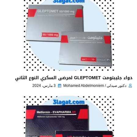
دواء جليبتومت GLEPTOMET لمرضى السكري النوع الثاني
دكتور صيدلي / Mohamed Abdelmoniem
3 مارس، 2024