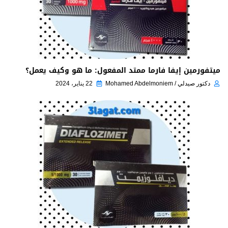
ميتفورمين إيفا فارما ممتد المفعول: ما هو وكيف يعمل؟
دكتور صيدلي / Mohamed Abdelmoniem
22 يناير، 2024