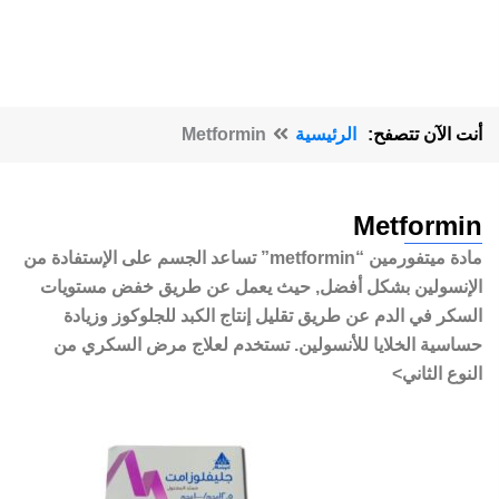
أنت الآن تتصفح:
الرئيسية
Metformin
Metformin
مادة ميتفورمين “metformin” تساعد الجسم على الإستفادة من
الإنسولين بشكل أفضل, حيث يعمل عن طريق خفض مستويات
السكر في الدم عن طريق تقليل إنتاج الكبد للجلوكوز وزيادة
حساسية الخلايا للأنسولين. تستخدم لعلاج مرض السكري من
النوع الثاني>