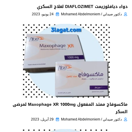
دواء ديافلوزيمت DIAFLOZIMET لعلاج السكري
دكتور صيدلي / Mohamed Abdelmoniem
24 يونيو، 2023
ماكسوفاج ممتد المفعول Maxophage XR 1000mg لمرضى
السكر
دكتور صيدلي / Mohamed Abdelmoniem
29 أبريل، 2023