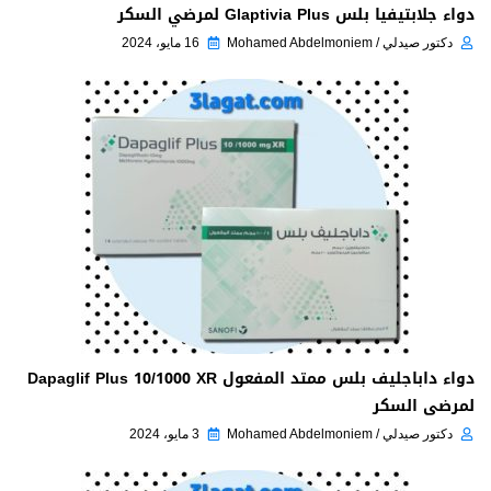
دواء جلابتيفيا بلس Glaptivia Plus لمرضي السكر
دكتور صيدلي / Mohamed Abdelmoniem
16 مايو، 2024
دواء داباجليف بلس ممتد المفعول Dapaglif Plus 10/1000 XR
لمرضى السكر
دكتور صيدلي / Mohamed Abdelmoniem
3 مايو، 2024