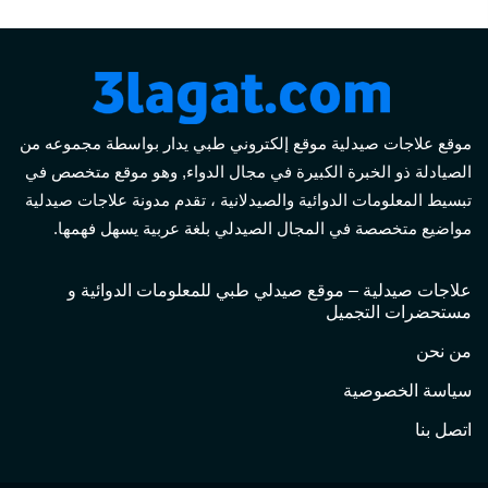
موقع علاجات صيدلية موقع إلكتروني طبي يدار بواسطة مجموعه من
الصيادلة ذو الخبرة الكبيرة في مجال الدواء, وهو موقع متخصص في
تبسيط المعلومات الدوائية والصيدلانية ، تقدم مدونة علاجات صيدلية
مواضيع متخصصة في المجال الصيدلي بلغة عربية يسهل فهمها.
علاجات صيدلية – موقع صيدلي طبي للمعلومات الدوائية و
مستحضرات التجميل
من نحن
سياسة الخصوصية
اتصل بنا