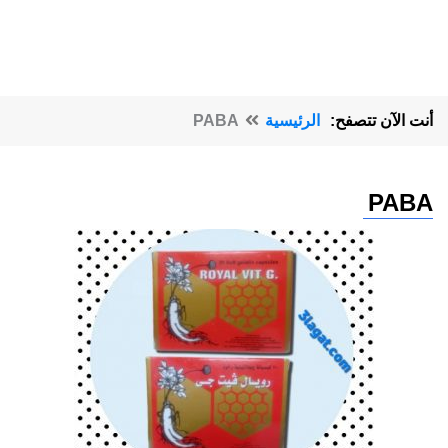
أنت الآن تتصفح:
الرئيسية
PABA
PABA