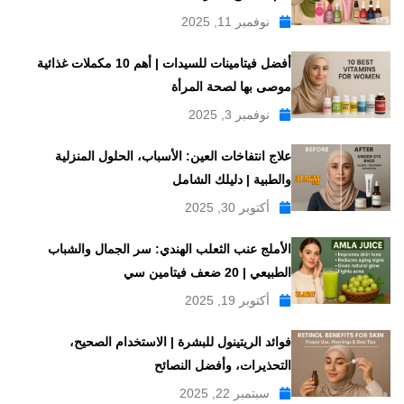
نوفمبر 11, 2025
أفضل فيتامينات للسيدات | أهم 10 مكملات غذائية
موصى بها لصحة المرأة
نوفمبر 3, 2025
علاج انتفاخات العين: الأسباب، الحلول المنزلية
والطبية | دليلك الشامل
أكتوبر 30, 2025
الأملج عنب الثعلب الهندي: سر الجمال والشباب
الطبيعي | 20 ضعف فيتامين سي
أكتوبر 19, 2025
فوائد الريتينول للبشرة | الاستخدام الصحيح،
التحذيرات، وأفضل النصائح
سبتمبر 22, 2025