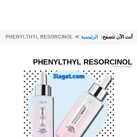
أنت الآن تتصفح:
الرئيسية
PHENYLTHYL RESORCINOL
PHENYLTHYL RESORCINOL