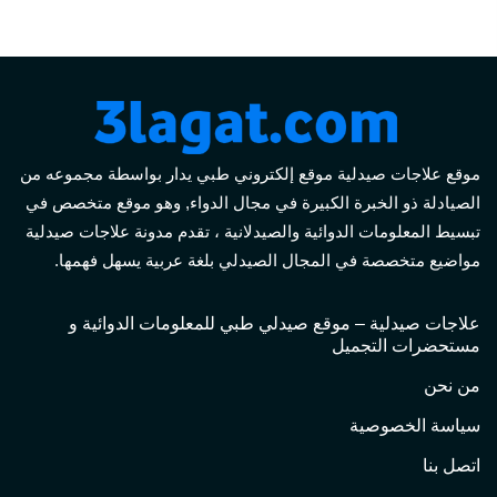
موقع علاجات صيدلية موقع إلكتروني طبي يدار بواسطة مجموعه من
الصيادلة ذو الخبرة الكبيرة في مجال الدواء, وهو موقع متخصص في
تبسيط المعلومات الدوائية والصيدلانية ، تقدم مدونة علاجات صيدلية
مواضيع متخصصة في المجال الصيدلي بلغة عربية يسهل فهمها.
علاجات صيدلية – موقع صيدلي طبي للمعلومات الدوائية و
مستحضرات التجميل
من نحن
سياسة الخصوصية
اتصل بنا