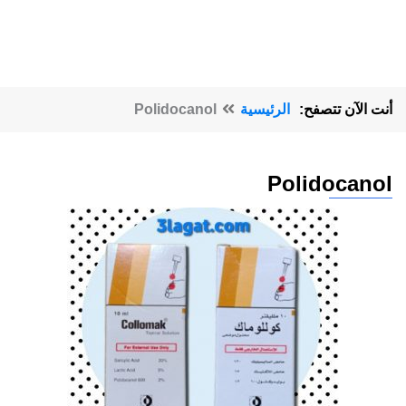
أنت الآن تتصفح:
الرئيسية
Polidocanol
Polidocanol