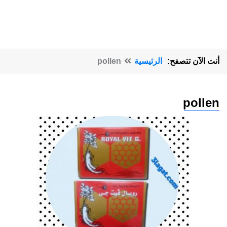
أنت الآن تتصفح:
الرئيسية
pollen
pollen