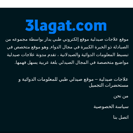
موقع علاجات صيدلية موقع إلكتروني طبي يدار بواسطة مجموعه من
الصيادلة ذو الخبرة الكبيرة في مجال الدواء, وهو موقع متخصص في
تبسيط المعلومات الدوائية والصيدلانية ، تقدم مدونة علاجات صيدلية
مواضيع متخصصة في المجال الصيدلي بلغة عربية يسهل فهمها.
علاجات صيدلية – موقع صيدلي طبي للمعلومات الدوائية و
مستحضرات التجميل
من نحن
سياسة الخصوصية
اتصل بنا