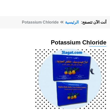
أنت الآن تتصفح:
الرئيسية
Potassium Chloride
Potassium Chloride