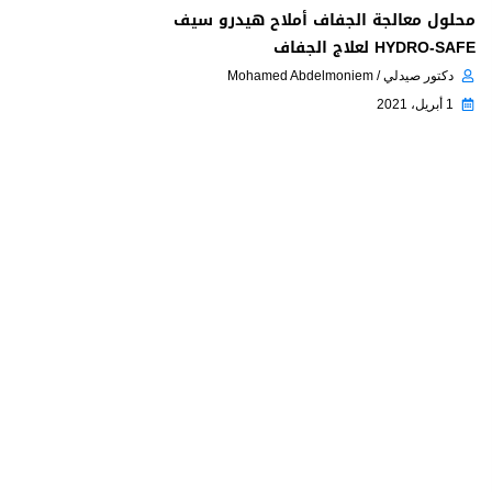
محلول معالجة الجفاف أملاح هيدرو سيف
HYDRO-SAFE لعلاج الجفاف
دكتور صيدلي / Mohamed Abdelmoniem
1 أبريل، 2021