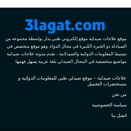
موقع علاجات صيدلية موقع إلكتروني طبي يدار بواسطة مجموعه من
الصيادلة ذو الخبرة الكبيرة في مجال الدواء, وهو موقع متخصص في
تبسيط المعلومات الدوائية والصيدلانية ، تقدم مدونة علاجات صيدلية
مواضيع متخصصة في المجال الصيدلي بلغة عربية يسهل فهمها.
علاجات صيدلية – موقع صيدلي طبي للمعلومات الدوائية و
مستحضرات التجميل
من نحن
سياسة الخصوصية
اتصل بنا