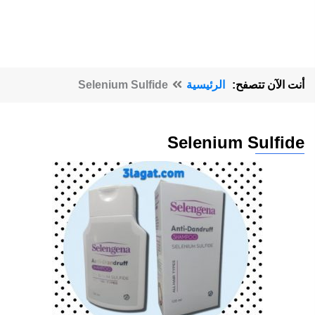
أنت الآن تتصفح:
الرئيسية
Selenium Sulfide
Selenium Sulfide