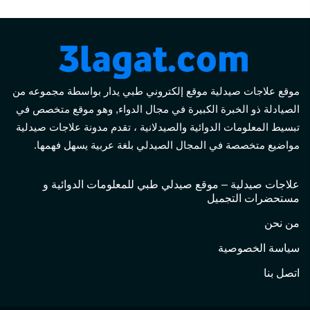
موقع علاجات صيدلية موقع إلكتروني طبي يدار بواسطة مجموعه من
الصيادلة ذو الخبرة الكبيرة في مجال الدواء, وهو موقع متخصص في
تبسيط المعلومات الدوائية والصيدلانية ، تقدم مدونة علاجات صيدلية
مواضيع متخصصة في المجال الصيدلي بلغة عربية يسهل فهمها.
علاجات صيدلية – موقع صيدلي طبي للمعلومات الدوائية و
مستحضرات التجميل
من نحن
سياسة الخصوصية
اتصل بنا