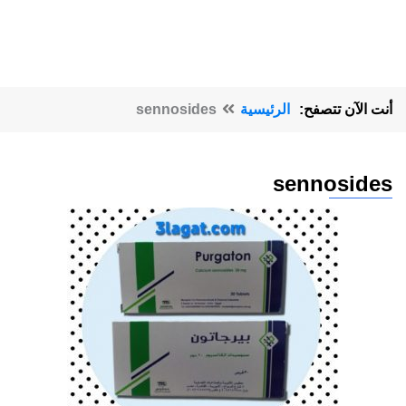
أنت الآن تتصفح:
الرئيسية
sennosides
sennosides