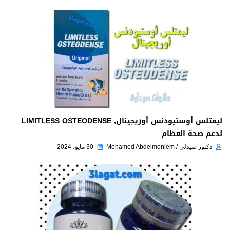
ليمتلس أوستيودنس أوريجينال, LIMITLESS OSTEODENSE
لدعم صحة العظام
دكتور صيدلي / Mohamed Abdelmoniem
30 مايو، 2024