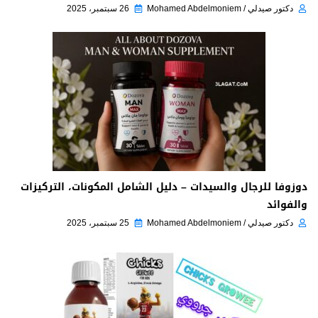
دكتور صيدلي / Mohamed Abdelmoniem
26 سبتمبر، 2025
دوزوفا للرجال والسيدات – دليل الشامل المكونات، التركيزات
والفوائد
دكتور صيدلي / Mohamed Abdelmoniem
25 سبتمبر، 2025