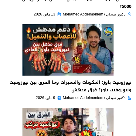
5000؟
دكتور صيدلي / Mohamed Abdelmoniem
13 مايو، 2026
نيوروفيت باور: المكونات والمميزات وما الفرق بين نيوروفيت
ونيوروفيت باور؟ فرق مدهش
دكتور صيدلي / Mohamed Abdelmoniem
9 مايو، 2026