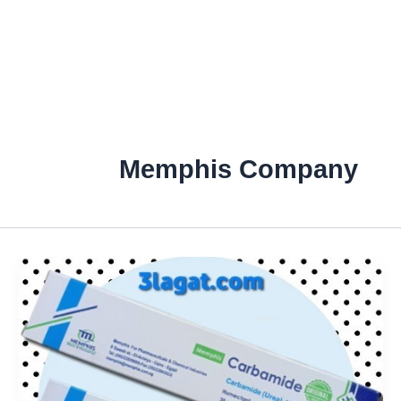
Memphis Company