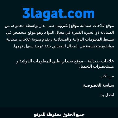
موقع علاجات صيدلية موقع إلكتروني طبي يدار بواسطة مجموعه من
الصيادلة ذو الخبرة الكبيرة في مجال الدواء, وهو موقع متخصص في
تبسيط المعلومات الدوائية والصيدلانية ، تقدم مدونة علاجات صيدلية
مواضيع متخصصة في المجال الصيدلي بلغة عربية يسهل فهمها.
علاجات صيدلية – موقع صيدلي طبي للمعلومات الدوائية و
مستحضرات التجميل
من نحن
سياسة الخصوصية
اتصل بنا
جميع الحقوق محفوظة للموقع