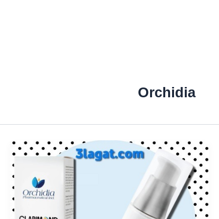
Orchidia