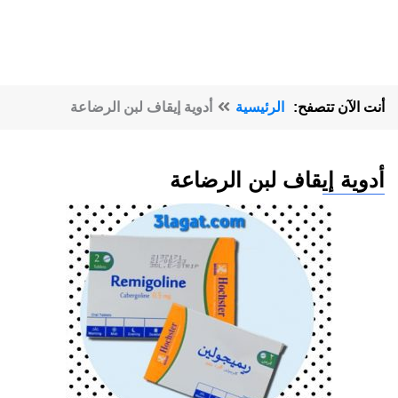
أنت الآن تتصفح:
الرئيسية
أدوية إيقاف لبن الرضاعة
أدوية إيقاف لبن الرضاعة