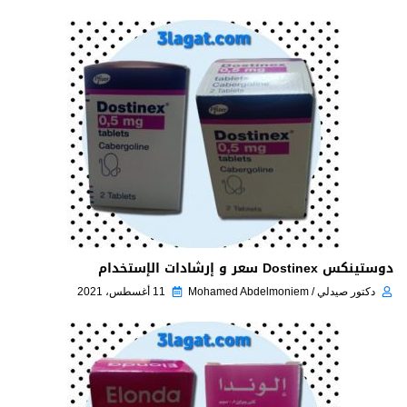
دوستينكس Dostinex سعر و إرشادات الإستخدام
دكتور صيدلي / Mohamed Abdelmoniem
11 أغسطس، 2021