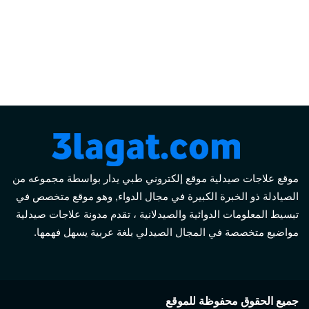
موقع علاجات صيدلية موقع إلكتروني طبي يدار بواسطة مجموعه من
الصيادلة ذو الخبرة الكبيرة في مجال الدواء, وهو موقع متخصص في
تبسيط المعلومات الدوائية والصيدلانية ، تقدم مدونة علاجات صيدلية
مواضيع متخصصة في المجال الصيدلي بلغة عربية يسهل فهمها.
جميع الحقوق محفوظة للموقع