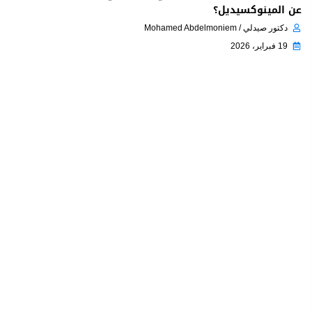
عن المينوكسيديل؟
دكتور صيدلي / Mohamed Abdelmoniem
19 فبراير، 2026