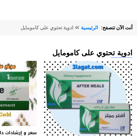
أنت الآن تتصفح:
الرئيسية
ادوية تحتوي على كامومايل
ادوية تحتوي على كامومايل