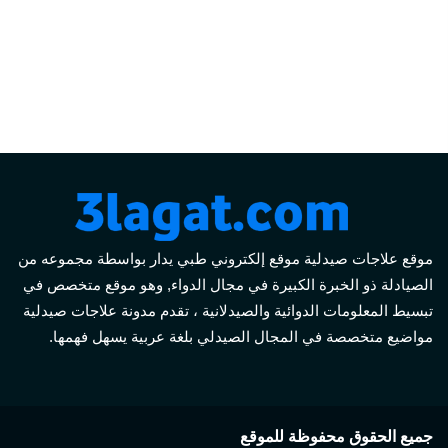
موقع علاجات صيدلية موقع إلكتروني طبي يدار بواسطة مجموعه من
الصيادلة ذو الخبرة الكبيرة في مجال الدواء, وهو موقع متخصص في
تبسيط المعلومات الدوائية والصيدلانية ، تقدم مدونة علاجات صيدلية
مواضيع متخصصة في المجال الصيدلي بلغة عربية يسهل فهمها.
جميع الحقوق محفوظة للموقع