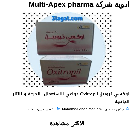
ادوية شركة Multi-Apex pharma
اوكسي تروبيل Oxitropil دواعي الاستعمال، الجرعة و الآثار
الجانبية
دكتور صيدلي / Mohamed Abdelmoniem
9 أغسطس، 2021
الاكثر مشاهدة