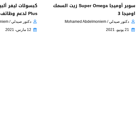
سوبر أوميجا Super Omega زيت السمك
اوميجا 3
Plus لدعم وظائف الكبد
دكتور صيدلي / Mohamed Abdelmoniem
دكتور صيدلي / Mohamed Abdelmoniem
21 يونيو، 2021
12 مارس، 2021