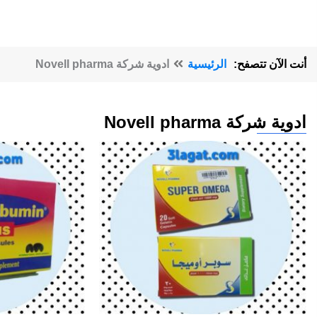
أنت الآن تتصفح:
الرئيسية
ادوية شركة Novell pharma
ادوية شركة Novell pharma