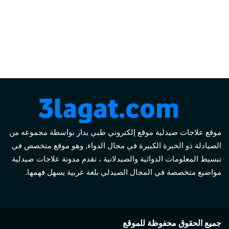
موقع علاجات صيدلية موقع إلكتروني طبي يدار بواسطة مجموعه من
الصيادلة ذو الخبرة الكبيرة في مجال الدواء, وهو موقع متخصص في
تبسيط المعلومات الدوائية والصيدلانية ، تقدم مدونة علاجات صيدلية
مواضيع متخصصة في المجال الصيدلي بلغة عربية يسهل فهمها.
جميع الحقوق محفوظة للموقع