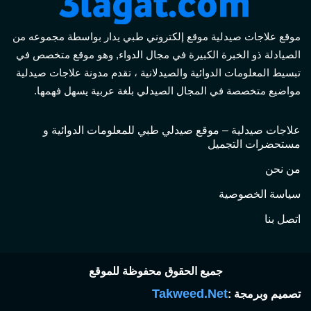
موقع علاجات صيدلية موقع إلكتروني طبي يدار بواسطة مجموعه من
الصيادلة ذو الخبرة الكبيرة في مجال الدواء, وهو موقع متخصص في
تبسيط المعلومات الدوائية والصيدلانية ، تقدم مدونة علاجات صيدلية
مواضيع متخصصة في المجال الصيدلي بلغة عربية يسهل فهمها.
علاجات صيدلية – موقع صيدلي طبي للمعلومات الدوائية و
مستحضرات التجميل
من نحن
سياسة الخصوصية
اتصل بنا
جميع الحقوق محفوظة للموقع
Takweed.Net
تصميم وبرمجة :