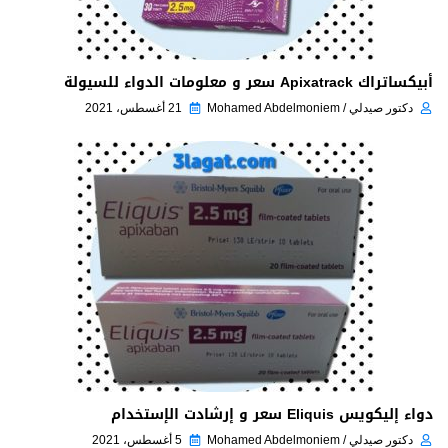
أبيكساتراك Apixatrack سعر و معلومات الدواء للسيولة
دكتور صيدلي / Mohamed Abdelmoniem
21 أغسطس، 2021
دواء إليكويس Eliquis سعر و إرشادت الإستخدام
دكتور صيدلي / Mohamed Abdelmoniem
5 أغسطس، 2021