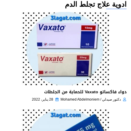
ادوية علاج تجلط الدم
دواء فاكساتو Vaxato للحماية من الجلطات
دكتور صيدلي / Mohamed Abdelmoniem
28 يناير، 2022