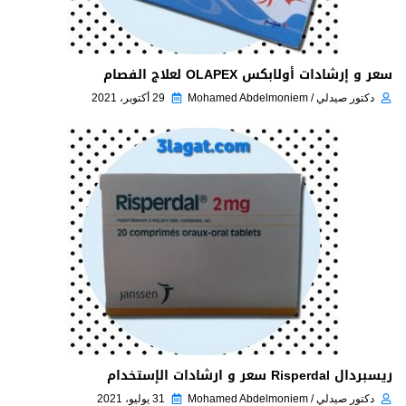
سعر و إرشادات أولابكس OLAPEX لعلاج الفصام
دكتور صيدلي / Mohamed Abdelmoniem
29 أكتوبر، 2021
ريسبردال Risperdal سعر و ارشادات الإستخدام
دكتور صيدلي / Mohamed Abdelmoniem
31 يوليو، 2021