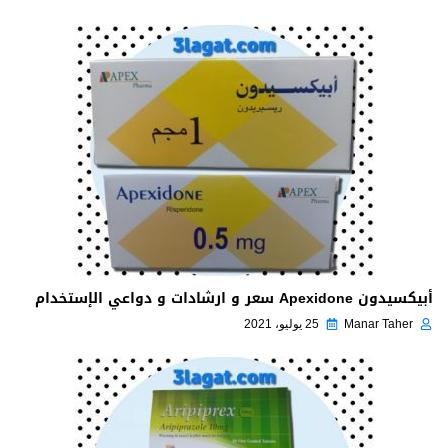
أبيكسيدون Apexidone سعر و ارشادات و دواعي الإستخدام
Manar Taher
25 يوليو، 2021