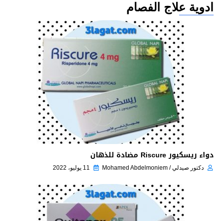
ادوية علاج الفصام
دواء ريسكيور Riscure مضادة للذهان
دكتور صيدلي / Mohamed Abdelmoniem
11 يوليو، 2022