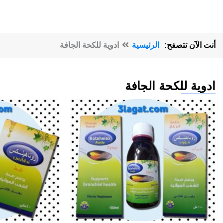
أنت الآن تتصفح:
الرئيسية
ادوية للكحة الجافة
ادوية للكحة الجافة