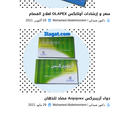
سعر و إرشادات أولابكس OLAPEX لعلاج الفصام
دكتور صيدلي / Mohamed Abdelmoniem
29 أكتوبر، 2021
دواء أريببركس Aripiprex مضاد للذهان
دكتور صيدلي / Mohamed Abdelmoniem
29 مايو، 2021