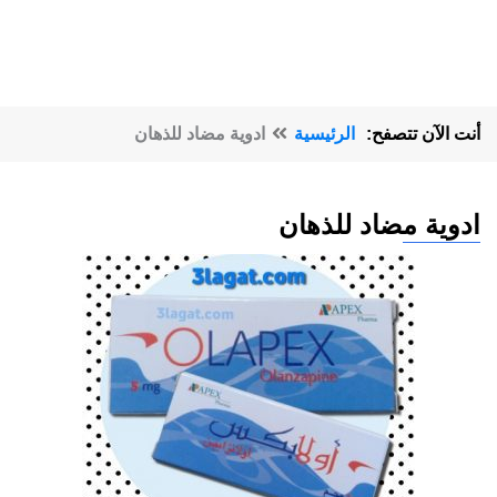
أنت الآن تتصفح:
الرئيسية
ادوية مضاد للذهان
ادوية مضاد للذهان