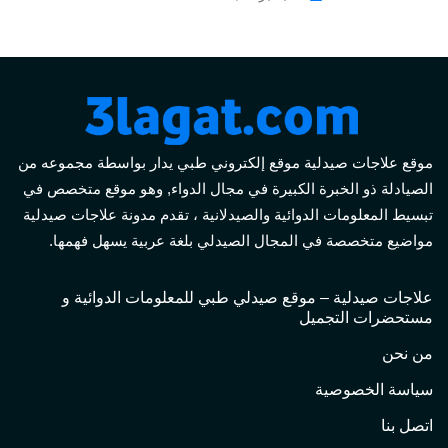
موقع علاجات صيدلية موقع إلكتروني طبي يدار بواسطة مجموعه من
الصيادلة ذو الخبرة الكبيرة في مجال الدواء, وهو موقع متخصص في
تبسيط المعلومات الدوائية والصيدلانية ، تقدم مدونة علاجات صيدلية
مواضيع متخصصة في المجال الصيدلي بلغة عربية يسهل فهمها.
علاجات صيدلية – موقع صيدلي طبي للمعلومات الدوائية و
مستحضرات التجميل
من نحن
سياسة الخصوصية
اتصل بنا