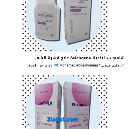
شامبو سيلينجينا Selengena علاج قشرة الشعر
دكتور صيدلي / Mohamed Abdelmoniem
23 مارس، 2021