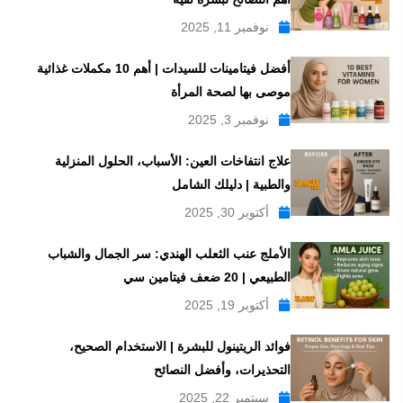
نوفمبر 11, 2025
أفضل فيتامينات للسيدات | أهم 10 مكملات غذائية
موصى بها لصحة المرأة
نوفمبر 3, 2025
علاج انتفاخات العين: الأسباب، الحلول المنزلية
والطبية | دليلك الشامل
أكتوبر 30, 2025
الأملج عنب الثعلب الهندي: سر الجمال والشباب
الطبيعي | 20 ضعف فيتامين سي
أكتوبر 19, 2025
فوائد الريتينول للبشرة | الاستخدام الصحيح،
التحذيرات، وأفضل النصائح
سبتمبر 22, 2025