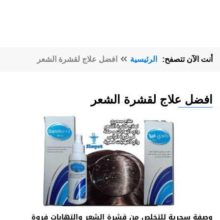
أنت الآن تتصفح:
الرئيسية
افضل علاج لقشرة الشعر
افضل علاج لقشرة الشعر
وصفة سحرية للتخلص من قشرة الشعر والتهابات فروة