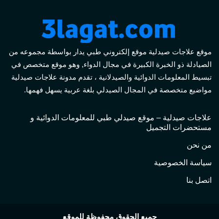
موقع علاجات صيدلية موقع إلكتروني طبي يدار بواسطة مجموعه من
الصيادلة ذو الخبرة الكبيرة في مجال الدواء, وهو موقع متخصص في
تبسيط المعلومات الدوائية والصيدلانية ، تقدم مدونة علاجات صيدلية
مواضيع متخصصة في المجال الصيدلي بلغة عربية يسهل فهمها.
علاجات صيدلية – موقع صيدلي طبي للمعلومات الدوائية و
مستحضرات التجميل
من نحن
سياسة الخصوصية
اتصل بنا
جميع الحقوق محفوظة للموقع