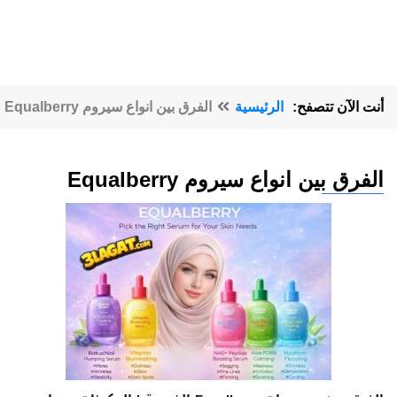
أنت الآن تتصفح:
الرئيسية
الفرق بين انواع سيروم Equalberry
الفرق بين انواع سيروم Equalberry