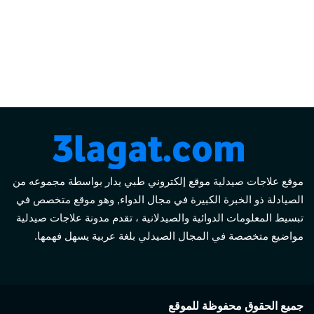
موقع علاجات صيدلية موقع إلكتروني طبي يدار بواسطة مجموعه من
الصيادلة ذو الخبرة الكبيرة في مجال الدواء, وهو موقع متخصص في
تبسيط المعلومات الدوائية والصيدلانية ، تقدم مدونة علاجات صيدلية
مواضيع متخصصة في المجال الصيدلي بلغة عربية يسهل فهمها.
جميع الحقوق محفوظة للموقع