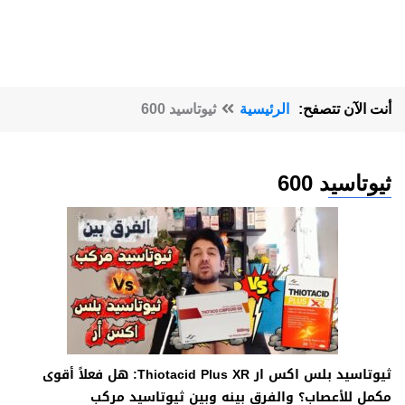
أنت الآن تتصفح:
الرئيسية
ثيوتاسيد 600
ثيوتاسيد 600
ثيوتاسيد بلس اكس ار Thiotacid Plus XR: هل فعلاً أقوى
مكمل للأعصاب؟ والفرق بينه وبين ثيوتاسيد مركب