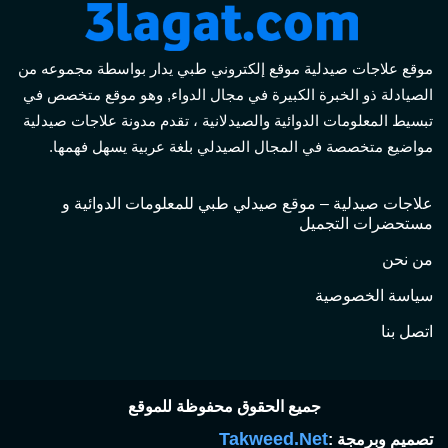
موقع علاجات صيدلية موقع إلكتروني طبي يدار بواسطة مجموعه من
الصيادلة ذو الخبرة الكبيرة في مجال الدواء, وهو موقع متخصص في
تبسيط المعلومات الدوائية والصيدلانية ، تقدم مدونة علاجات صيدلية
مواضيع متخصصة في المجال الصيدلي بلغة عربية يسهل فهمها.
علاجات صيدلية – موقع صيدلي طبي للمعلومات الدوائية و
مستحضرات التجميل
من نحن
سياسة الخصوصية
اتصل بنا
جميع الحقوق محفوظة للموقع
Takweed.Net
تصميم وبرمجة :