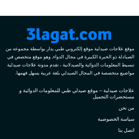
موقع علاجات صيدلية موقع إلكتروني طبي يدار بواسطة مجموعه من
الصيادلة ذو الخبرة الكبيرة في مجال الدواء, وهو موقع متخصص في
تبسيط المعلومات الدوائية والصيدلانية ، تقدم مدونة علاجات صيدلية
مواضيع متخصصة في المجال الصيدلي بلغة عربية يسهل فهمها.
علاجات صيدلية – موقع صيدلي طبي للمعلومات الدوائية و
مستحضرات التجميل
من نحن
سياسة الخصوصية
اتصل بنا