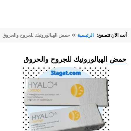
أنت الآن تتصفح:
الرئيسية
حمض الهيالورونيك للجروح والحروق
حمض الهيالورونيك للجروح والحروق