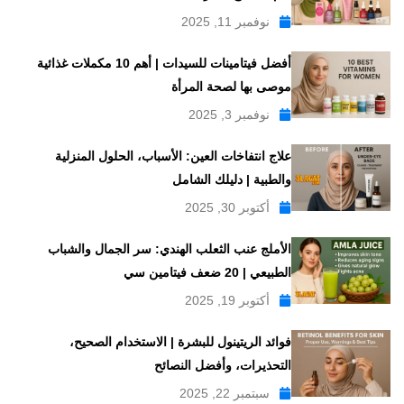
نوفمبر 11, 2025
أفضل فيتامينات للسيدات | أهم 10 مكملات غذائية
موصى بها لصحة المرأة
نوفمبر 3, 2025
علاج انتفاخات العين: الأسباب، الحلول المنزلية
والطبية | دليلك الشامل
أكتوبر 30, 2025
الأملج عنب الثعلب الهندي: سر الجمال والشباب
الطبيعي | 20 ضعف فيتامين سي
أكتوبر 19, 2025
فوائد الريتينول للبشرة | الاستخدام الصحيح،
التحذيرات، وأفضل النصائح
سبتمبر 22, 2025