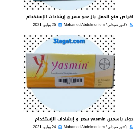
اقراص منع الحمل ياز yaz سعر و إرشادات الإستخدام
دكتور صيدلي / Mohamed Abdelmoniem
25 يوليو، 2021
دواء ياسمين yasmin سعر و إرشادات الإستخدام
دكتور صيدلي / Mohamed Abdelmoniem
24 يوليو، 2021