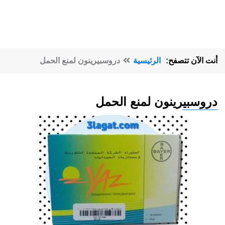
أنت الآن تتصفح:
الرئيسية
دروسبيرينون لمنع الحمل
دروسبيرينون لمنع الحمل