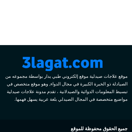
موقع علاجات صيدلية موقع إلكتروني طبي يدار بواسطة مجموعه من
الصيادلة ذو الخبرة الكبيرة في مجال الدواء, وهو موقع متخصص في
تبسيط المعلومات الدوائية والصيدلانية ، تقدم مدونة علاجات صيدلية
مواضيع متخصصة في المجال الصيدلي بلغة عربية يسهل فهمها.
جميع الحقوق محفوظة للموقع