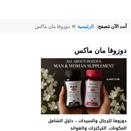
أنت الآن تتصفح:
الرئيسية
دوزوفا مان ماكس
دوزوفا مان ماكس
دوزوفا للرجال والسيدات – دليل الشامل
المكونات، التركيزات والفوائد