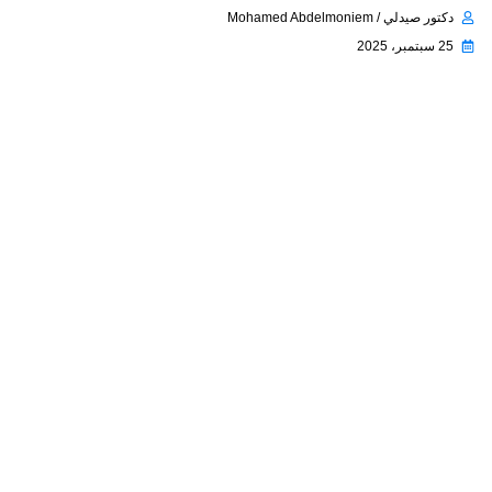
دكتور صيدلي / Mohamed Abdelmoniem
25 سبتمبر، 2025