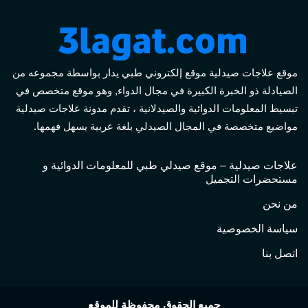
موقع علاجات صيدلية موقع إلكتروني طبي يدار بواسطة مجموعه من
الصيادلة ذو الخبرة الكبيرة في مجال الدواء, وهو موقع متخصص في
تبسيط المعلومات الدوائية والصيدلانية ، تقدم مدونة علاجات صيدلية
مواضيع متخصصة في المجال الصيدلي بلغة عربية يسهل فهمها.
علاجات صيدلية – موقع صيدلي طبي للمعلومات الدوائية و
مستحضرات التجميل
من نحن
سياسة الخصوصية
اتصل بنا
جميع الحقوق محفوظة للموقع