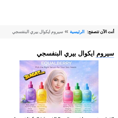
أنت الآن تتصفح:
الرئيسية
سيروم ايكوال بيري البنفسجي
سيروم ايكوال بيري البنفسجي