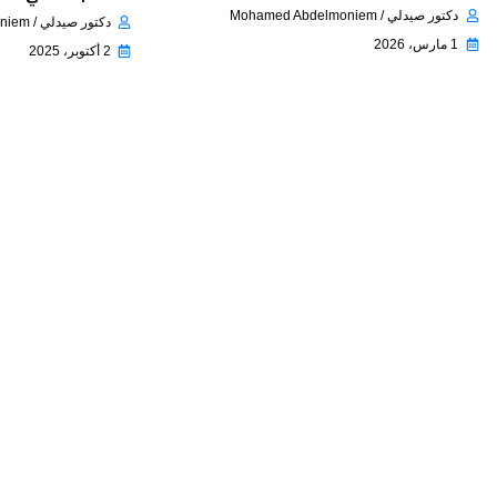
دكتور صيدلي / Mohamed Abdelmoniem
دكتور صيدلي / Mohamed Abdelmoniem
1 مارس، 2026
2 أكتوبر، 2025