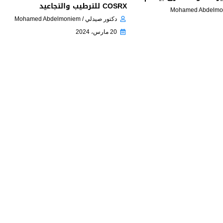
COSRX للترطيب والتجاعيد
دكتور صيدلي / Mohamed Abdelmoniem
20 مارس، 2024