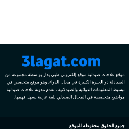
موقع علاجات صيدلية موقع إلكتروني طبي يدار بواسطة مجموعه من
الصيادلة ذو الخبرة الكبيرة في مجال الدواء, وهو موقع متخصص في
تبسيط المعلومات الدوائية والصيدلانية ، تقدم مدونة علاجات صيدلية
مواضيع متخصصة في المجال الصيدلي بلغة عربية يسهل فهمها.
جميع الحقوق محفوظة للموقع