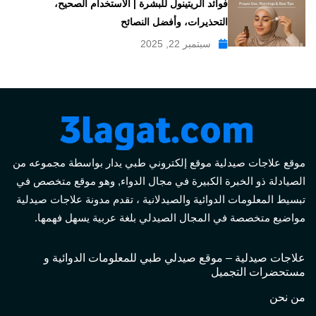
فوائد الريتينول للبشرة | الاستخدام الصحيح،
التحذيرات، وأفضل النصائح
سبتمبر 22, 2025
موقع علاجات صيدلية موقع إلكتروني طبي يدار بواسطة مجموعه من
الصيادلة ذو الخبرة الكبيرة في مجال الدواء, وهو موقع متخصص في
تبسيط المعلومات الدوائية والصيدلانية ، تقدم مدونة علاجات صيدلية
مواضيع متخصصة في المجال الصيدلي بلغة عربية يسهل فهمها.
علاجات صيدلية – موقع صيدلي طبي للمعلومات الدوائية و
مستحضرات التجميل
من نحن