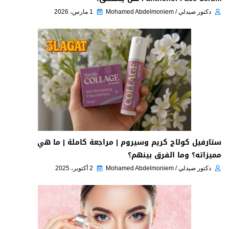
دكتور صيدلي / Mohamed Abdelmoniem
1 مارس، 2026
ستارفيل كولاج كريم وسيروم | مراجعة كاملة | ما هي
مميزاته؟ وما الفرق بينهم؟
دكتور صيدلي / Mohamed Abdelmoniem
2 أكتوبر، 2025