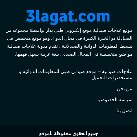
موقع علاجات صيدلية موقع إلكتروني طبي يدار بواسطة مجموعه من
الصيادلة ذو الخبرة الكبيرة في مجال الدواء, وهو موقع متخصص في
تبسيط المعلومات الدوائية والصيدلانية ، تقدم مدونة علاجات صيدلية
مواضيع متخصصة في المجال الصيدلي بلغة عربية يسهل فهمها.
علاجات صيدلية – موقع صيدلي طبي للمعلومات الدوائية و
مستحضرات التجميل
من نحن
سياسة الخصوصية
اتصل بنا
جميع الحقوق محفوظة للموقع