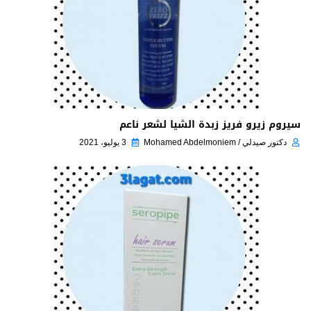
سيروم زيرو فريز زبدة الشيا لشعر ناعم
دكتور صيدلي / Mohamed Abdelmoniem
3 يوليو، 2021