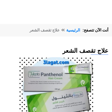
أنت الآن تتصفح:
الرئيسية
علاج تقصف الشعر
علاج تقصف الشعر