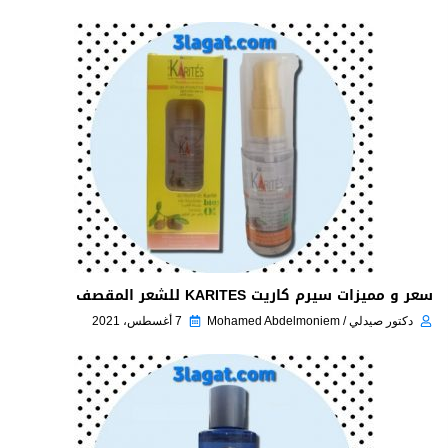
سعر و مميزات سيرم كاريت KARITES للشعر المقصف
دكتور صيدلي / Mohamed Abdelmoniem
7 أغسطس، 2021