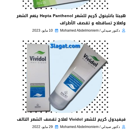
هيبتا بانثينول كريم للشعر Hepta Panthenol ينعم الشعر
ولعلاج تساقطه و تقصف الأطراف
دكتور صيدلي / Mohamed Abdelmoniem
10 مايو، 2023
فيفيدول كريم للشعر Vividol لعلاج تقصف الشعر التالف
دكتور صيدلي / Mohamed Abdelmoniem
29 مايو، 2022