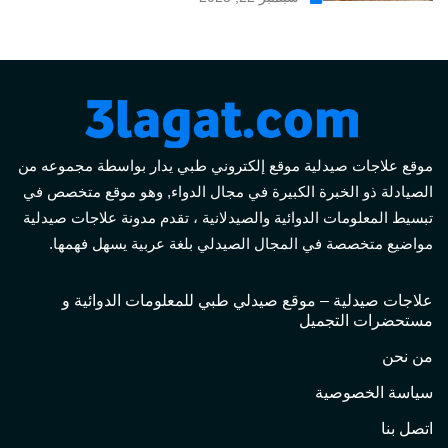
موقع علاجات صيدلية موقع إلكتروني طبي يدار بواسطة مجموعه من
الصيادلة ذو الخبرة الكبيرة في مجال الدواء, وهو موقع متخصص في
تبسيط المعلومات الدوائية والصيدلانية ، تقدم مدونة علاجات صيدلية
مواضيع متخصصة في المجال الصيدلي بلغة عربية يسهل فهمها.
علاجات صيدلية – موقع صيدلي طبي للمعلومات الدوائية و
مستحضرات التجميل
من نحن
سياسة الخصوصية
اتصل بنا