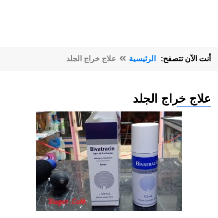
أنت الآن تتصفح:
الرئيسية
علاج خراج الجلد
علاج خراج الجلد