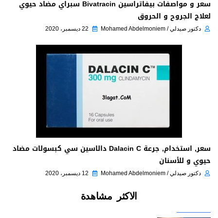
سعر و مواصفات بيفاتراسين Bivatracin سبراي مضاد حيوي
لعلاج الجروح و الحروق
دكتور صيدلي / Mohamed Abdelmoniem
22 ديسمبر، 2020
سعر, استخدام, جرعة Dalacin C دالاسين سي كبسولات مضاد
حيوي و للأسنان
دكتور صيدلي / Mohamed Abdelmoniem
12 ديسمبر، 2020
الاكثر مشاهدة