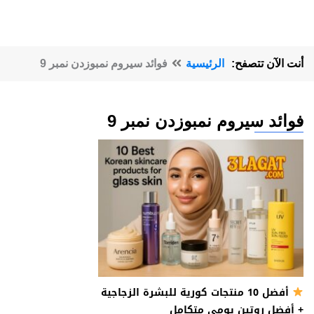
أنت الآن تتصفح:
الرئيسية
فوائد سيروم نمبوزدن نمبر 9
فوائد سيروم نمبوزدن نمبر 9
أفضل 10 منتجات كورية للبشرة الزجاجية
+ أفضل روتين يومي متكامل