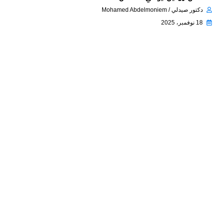
دكتور صيدلي / Mohamed Abdelmoniem
18 نوفمبر، 2025