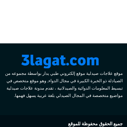
موقع علاجات صيدلية موقع إلكتروني طبي يدار بواسطة مجموعه من
الصيادلة ذو الخبرة الكبيرة في مجال الدواء, وهو موقع متخصص في
تبسيط المعلومات الدوائية والصيدلانية ، تقدم مدونة علاجات صيدلية
مواضيع متخصصة في المجال الصيدلي بلغة عربية يسهل فهمها.
جميع الحقوق محفوظة للموقع