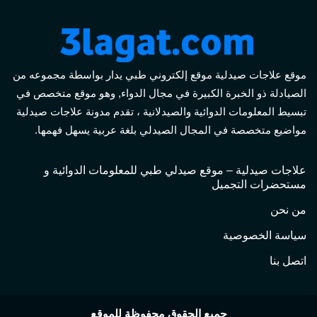
موقع علاجات صيدلية موقع إلكتروني طبي يدار بواسطة مجموعه من
الصيادلة ذو الخبرة الكبيرة في مجال الدواء, وهو موقع متخصص في
تبسيط المعلومات الدوائية والصيدلانية ، تقدم مدونة علاجات صيدلية
مواضيع متخصصة في المجال الصيدلي بلغة عربية يسهل فهمها.
علاجات صيدلية – موقع صيدلي طبي للمعلومات الدوائية و
مستحضرات التجميل
من نحن
سياسة الخصوصية
اتصل بنا
جميع الحقوق محفوظة للموقع