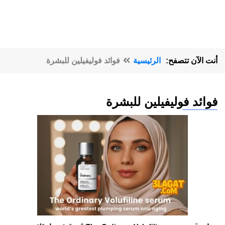
أنت الآن تتصفح:
الرئيسية
فوائد فوليفيلين للبشرة
فوائد فوليفيلين للبشرة