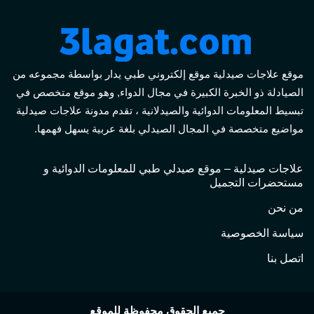
موقع علاجات صيدلية موقع إلكتروني طبي يدار بواسطة مجموعه من
الصيادلة ذو الخبرة الكبيرة في مجال الدواء, وهو موقع متخصص في
تبسيط المعلومات الدوائية والصيدلانية ، تقدم مدونة علاجات صيدلية
مواضيع متخصصة في المجال الصيدلي بلغة عربية يسهل فهمها.
علاجات صيدلية – موقع صيدلي طبي للمعلومات الدوائية و
مستحضرات التجميل
من نحن
سياسة الخصوصية
اتصل بنا
جميع الحقوق محفوظة للموقع