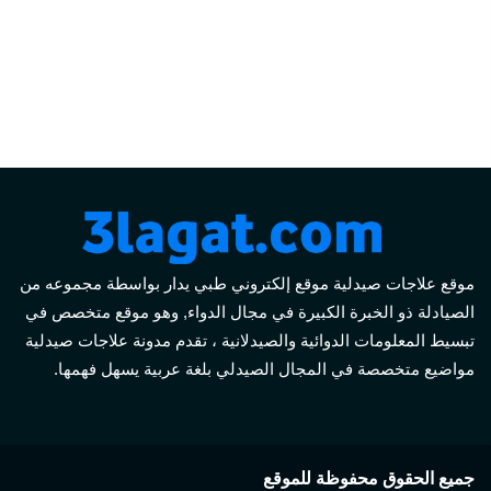
موقع علاجات صيدلية موقع إلكتروني طبي يدار بواسطة مجموعه من
الصيادلة ذو الخبرة الكبيرة في مجال الدواء, وهو موقع متخصص في
تبسيط المعلومات الدوائية والصيدلانية ، تقدم مدونة علاجات صيدلية
مواضيع متخصصة في المجال الصيدلي بلغة عربية يسهل فهمها.
جميع الحقوق محفوظة للموقع