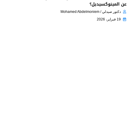
عن المينوكسيديل؟
دكتور صيدلي / Mohamed Abdelmoniem
19 فبراير، 2026