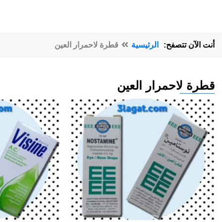
أنت الآن تتصفح:
الرئيسية
قطرة لاحمرار العين
قطرة لاحمرار العين