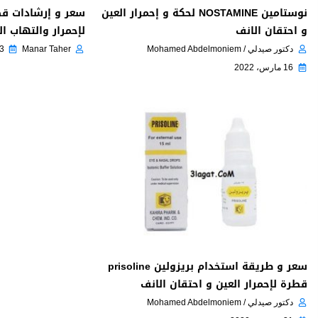
نوستامين NOSTAMINE لحكة و إحمرار العين
و احتقان الانف
لإحمرار والتهاب ال
دكتور صيدلي / Mohamed Abdelmoniem
Manar Taher
13 أكتو
16 مارس، 2022
سعر و طريقة استخدام بريزولين prisoline
قطرة لإحمرار العين و احتقان الانف
دكتور صيدلي / Mohamed Abdelmoniem