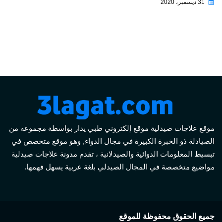
31 ديسمبر، 2020
موقع علاجات صيدلية موقع إلكتروني طبي يدار بواسطة مجموعه من
الصيادلة ذو الخبرة الكبيرة في مجال الدواء, وهو موقع متخصص في
تبسيط المعلومات الدوائية والصيدلانية ، تقدم مدونة علاجات صيدلية
مواضيع متخصصة في المجال الصيدلي بلغة عربية يسهل فهمها.
جميع الحقوق محفوظة للموقع