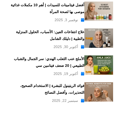
أفضل فيتامينات للسيدات | أهم 10 مكملات غذائية
موصى بها لصحة المرأة
نوفمبر 3, 2025
علاج انتفاخات العين: الأسباب، الحلول المنزلية
والطبية | دليلك الشامل
أكتوبر 30, 2025
الأملج عنب الثعلب الهندي: سر الجمال والشباب
الطبيعي | 20 ضعف فيتامين سي
أكتوبر 19, 2025
فوائد الريتينول للبشرة | الاستخدام الصحيح،
التحذيرات، وأفضل النصائح
سبتمبر 22, 2025