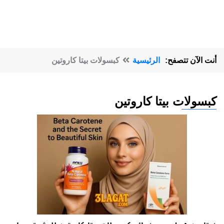
أنت الآن تتصفح:
الرئيسية
كبسولات بيتا كاروتين
كبسولات بيتا كاروتين