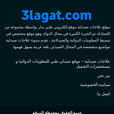
موقع علاجات صيدلية موقع إلكتروني طبي يدار بواسطة مجموعه من
الصيادلة ذو الخبرة الكبيرة في مجال الدواء, وهو موقع متخصص في
تبسيط المعلومات الدوائية والصيدلانية ، تقدم مدونة علاجات صيدلية
مواضيع متخصصة في المجال الصيدلي بلغة عربية يسهل فهمها.
علاجات صيدلية – موقع صيدلي طبي للمعلومات الدوائية و
مستحضرات التجميل
من نحن
سياسة الخصوصية
اتصل بنا
جميع الحقوق محفوظة للموقع