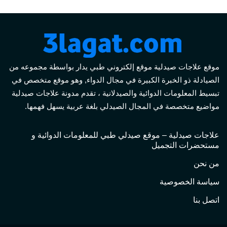
موقع علاجات صيدلية موقع إلكتروني طبي يدار بواسطة مجموعه من
الصيادلة ذو الخبرة الكبيرة في مجال الدواء, وهو موقع متخصص في
تبسيط المعلومات الدوائية والصيدلانية ، تقدم مدونة علاجات صيدلية
مواضيع متخصصة في المجال الصيدلي بلغة عربية يسهل فهمها.
علاجات صيدلية – موقع صيدلي طبي للمعلومات الدوائية و
مستحضرات التجميل
من نحن
سياسة الخصوصية
اتصل بنا