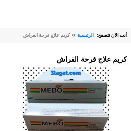
أنت الآن تتصفح:
الرئيسية
كريم علاج قرحة الفراش
كريم علاج قرحة الفراش