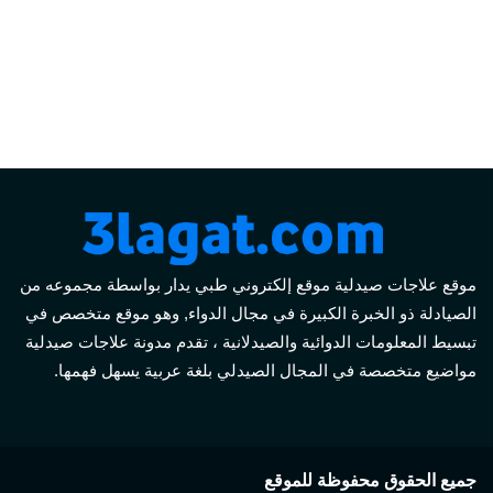
موقع علاجات صيدلية موقع إلكتروني طبي يدار بواسطة مجموعه من
الصيادلة ذو الخبرة الكبيرة في مجال الدواء, وهو موقع متخصص في
تبسيط المعلومات الدوائية والصيدلانية ، تقدم مدونة علاجات صيدلية
مواضيع متخصصة في المجال الصيدلي بلغة عربية يسهل فهمها.
جميع الحقوق محفوظة للموقع