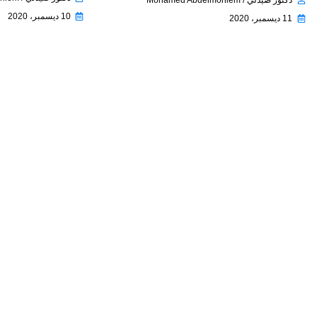
10 ديسمبر، 2020
11 ديسمبر، 2020